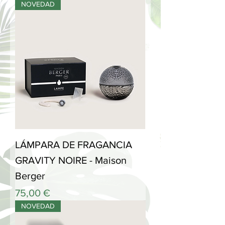
NOVEDAD
LÁMPARA DE FRAGANCIA
GRAVITY NOIRE - Maison
Berger
Precio
75,00 €
NOVEDAD