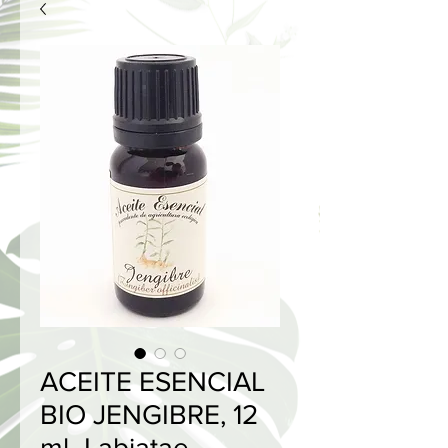
ACEITE ESENCIAL
BIO JENGIBRE, 12
ml -Labiatae