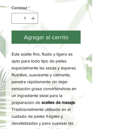
Cantidad
*
Agregar al carrito
Este aceite fino, fluido y ligero es
apto para todo tipo de pieles
especialmente las secas y ásperas.
Nutritivo, suavizante y calmante,
penetra rápidamente sin dejar
sensación grasa convirtiéndose en
un ingrediente ideal para la
preparación de
aceites de masaje
.
Tradicionalmente utilizado en el
cuidado de pieles frágiles y
desvitalizadas y para suavizar las