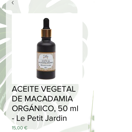
ACEITE VEGETAL
DE MACADAMIA
ORGÁNICO, 50 ml
- Le Petit Jardin
Precio
15,00 €