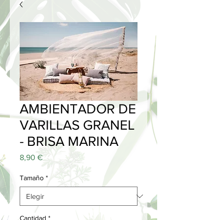
AMBIENTADOR DE
VARILLAS GRANEL
- BRISA MARINA
Precio
8,90 €
Tamaño
*
Cantidad
*