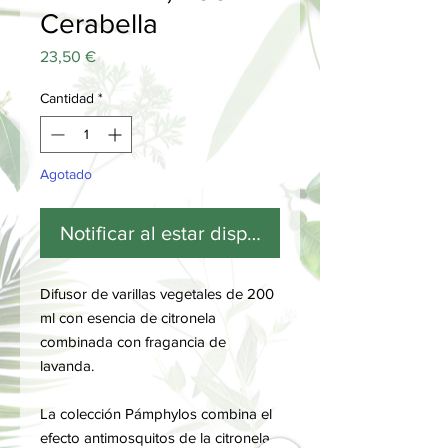
Cerabella
Precio
23,50 €
Cantidad
*
Agotado
Notificar al estar disponible
Difusor de varillas vegetales de 200
ml con esencia de citronela
combinada con fragancia de
lavanda.
La colección Pámphylos combina el
efecto antimosquitos de la citronela