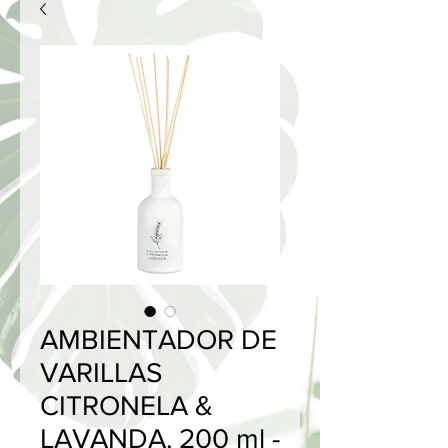
AMBIENTADOR DE
VARILLAS
CITRONELA &
LAVANDA, 200 ml -