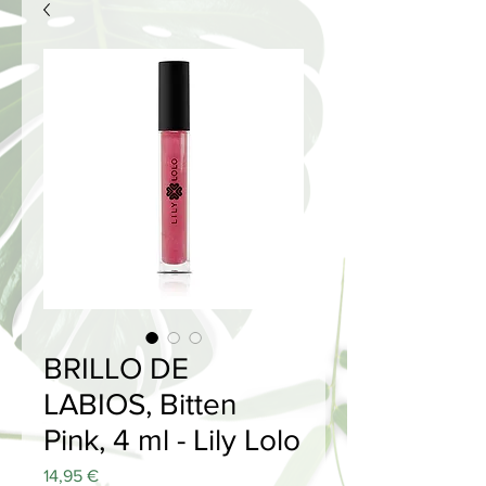
BRILLO DE
LABIOS, Bitten
Pink, 4 ml - Lily Lolo
Precio
14,95 €