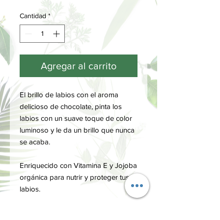
Cantidad
*
Agregar al carrito
El brillo de labios con el aroma
delicioso de chocolate, pinta los
labios con un suave toque de color
luminoso y le da un brillo que nunca
se acaba.
Enriquecido con Vitamina E y Jojoba
orgánica para nutrir y proteger tus
labios.
FORMA DE USO