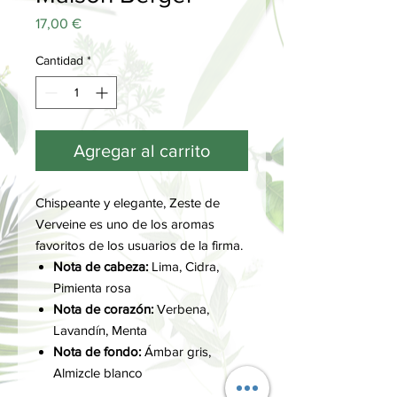
Precio
17,00 €
Cantidad
*
Agregar al carrito
Chispeante y elegante, Zeste de
Verveine es uno de los aromas
favoritos de los usuarios de la firma.
Nota de cabeza:
Lima, Cidra,
Pimienta rosa
Nota de corazón:
Verbena,
Lavandín, Menta
Nota de fondo:
Ámbar gris,
Almizcle blanco