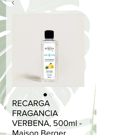
RECARGA
FRAGANCIA
VERBENA, 500ml -
Maison Berger