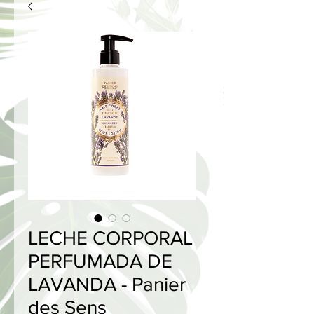
LECHE CORPORAL
PERFUMADA DE
LAVANDA - Panier
des Sens