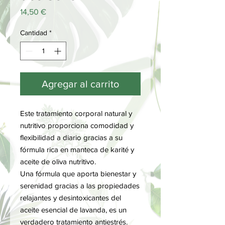
Precio
14,50 €
Cantidad
*
Agregar al carrito
Este tratamiento corporal natural y
nutritivo proporciona comodidad y
flexibilidad a diario gracias a su
fórmula rica en manteca de karité y
aceite de oliva nutritivo.
Una fórmula que aporta bienestar y
serenidad gracias a las propiedades
relajantes y desintoxicantes del
aceite esencial de lavanda, es un
verdadero tratamiento antiestrés.