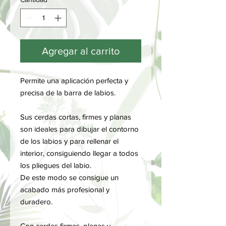
Agregar al carrito
Permite una aplicación perfecta y
precisa de la barra de labios.
Sus cerdas cortas, firmes y planas
son ideales para dibujar el contorno
de los labios y para rellenar el
interior, consiguiendo llegar a todos
los pliegues del labio.
De este modo se consigue un
acabado más profesional y
duradero.
Con cerdas firmes, planas y